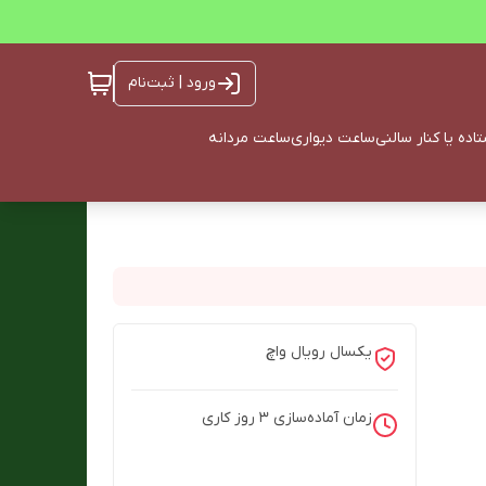
ورود | ثبت‌نام
ده یا کنار سالنی
ساعت دیواری
ساعت مردانه
یکسال رویال واچ
زمان آماده‌سازی
3
روز کاری