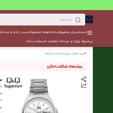
دسته‌بندی محصولات
خانه
همه محصولات
ست زنانه و مردانه
پیشنهاد ویژه ی مردانه تخفیف دار
ساعت زنانه
گالری ساعت رویال
/
ساعت مردانه
سا
or
بر
دس
بر