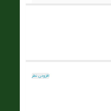
افزودن نظر