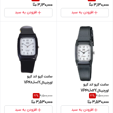
3,130,000
3,130,000
افزودن به سبد
افزودن به سبد
ساعت کیو اند کیو
اورجینالVP48J001Y
ساعت کیو اند کیو
اورجینالVP49J012Y
4,500,000
4,500,000
21
%
21
%
3,530,000
3,530,000
افزودن به سبد
افزودن به سبد