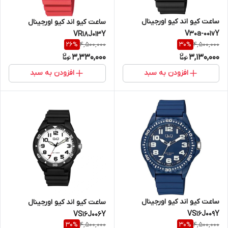
ساعت کیو اند کیو اورجینال
ساعت کیو اند کیو اورجینال
V30a-001vY
VR18J013Y
4,500,000
4,500,000
26
%
30
%
3,330,000
3,130,000
افزودن به سبد
افزودن به سبد
ساعت کیو اند کیو اورجینال
ساعت کیو اند کیو اورجینال
VS16J009Y
VS16J006Y
4,500,000
4,500,000
30
%
30
%