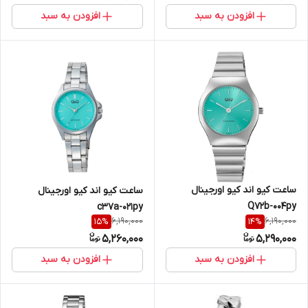
افزودن به سبد
افزودن به سبد
ساعت کیو اند کیو اورجینال
ساعت کیو اند کیو اورجینال
Q72b-004py
c37a-021py
6,190,000
6,190,000
15
%
14
%
5,260,000
5,290,000
افزودن به سبد
افزودن به سبد