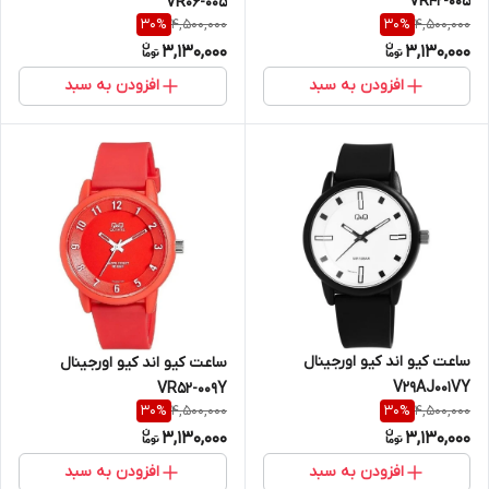
VR42-005
VR06-005
4,500,000
4,500,000
30
%
30
%
3,130,000
3,130,000
افزودن به سبد
افزودن به سبد
ساعت کیو اند کیو اورجینال
ساعت کیو اند کیو اورجینال
V29AJ001VY
VR52-009Y
4,500,000
4,500,000
30
%
30
%
3,130,000
3,130,000
افزودن به سبد
افزودن به سبد