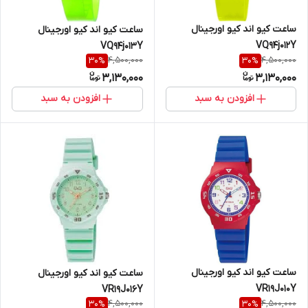
ساعت کیو اند کیو اورجینال
ساعت کیو اند کیو اورجینال
VQ94j012Y
VQ94j013Y
4,500,000
4,500,000
30
%
30
%
3,130,000
3,130,000
افزودن به سبد
افزودن به سبد
ساعت کیو اند کیو اورجینال
ساعت کیو اند کیو اورجینال
VR19J010Y
VR19J016Y
4,500,000
4,500,000
30
%
30
%