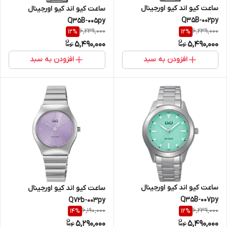
ساعت کیو اند کیو اورجینال
ساعت کیو اند کیو اورجینال
Q35B-002py
Q35B-005py
6,239,000
6,239,000
12
%
12
%
5,490,000
5,490,000
افزودن به سبد
افزودن به سبد
ساعت کیو اند کیو اورجینال
ساعت کیو اند کیو اورجینال
Q35B-007py
Q72b-003py
6,190,000
6,239,000
14
%
12
%
5,290,000
5,490,000