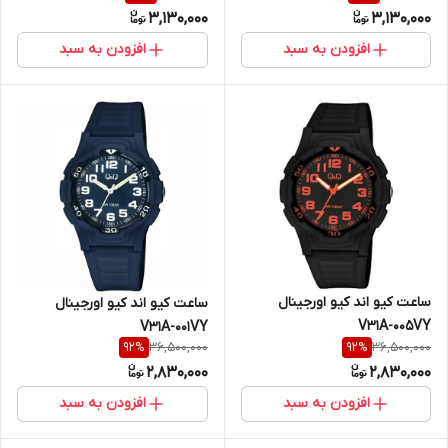
3,130,000
3,130,000
افزودن به سبد
افزودن به سبد
ساعت کیو اند کیو اورجینال
ساعت کیو اند کیو اورجینال
V31A-005VY
V31A-001VY
36,500,000
36,500,000
92
%
92
%
2,830,000
2,830,000
افزودن به سبد
افزودن به سبد