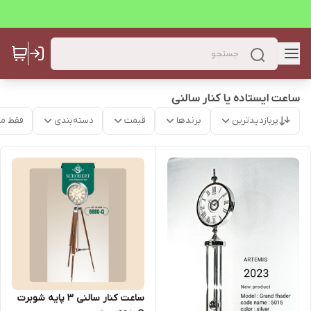
ساعت ایستاده یا کنار سالنی
پربازدیدترین
برندها
قیمت
دسته‌بندی
فقط م
ساعت کنار سالنی ۳ پایه شوبرت