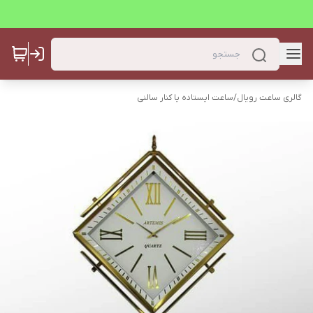
گالری ساعت رویال
/
ساعت ایستاده یا کنار سالنی