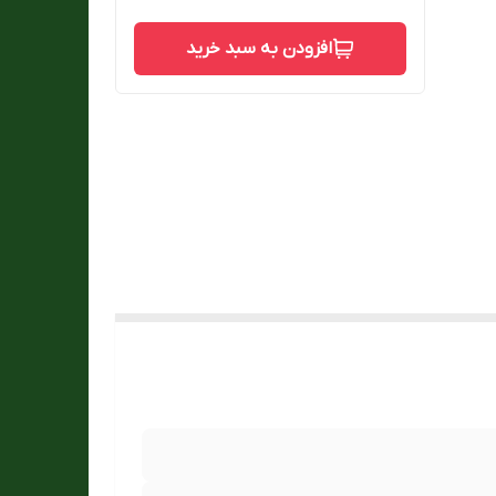
افزودن به سبد خرید