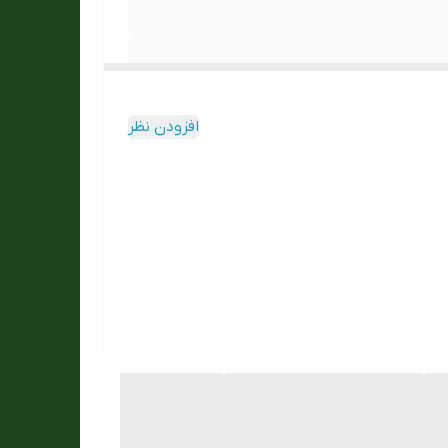
افزودن نظر