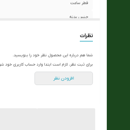
قطر ساعت
جنس بدنه
پاندول
نظرات
ابکاری
شما هم درباره این محصول نظر خود را بنویسید.
موتور
برای ثبت نظر، لازم است ابتدا وارد حساب کاربری خود شو
ایندکسها
افزودن نظر
رنگ بدنه