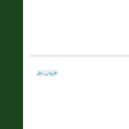
افزودن نظر