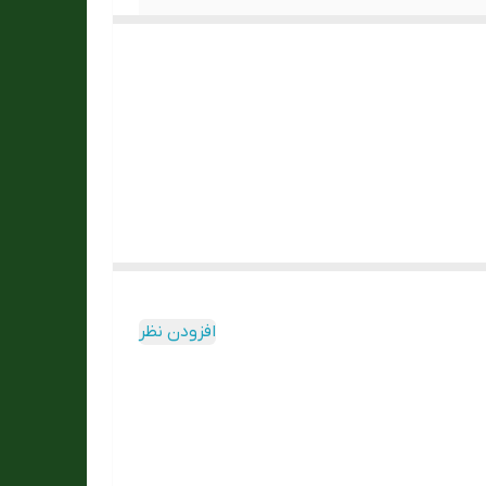
افزودن نظر