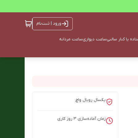
ورود | ثبت‌نام
ده یا کنار سالنی
ساعت دیواری
ساعت مردانه
یکسال رویال واچ
زمان آماده‌سازی
3
روز کاری