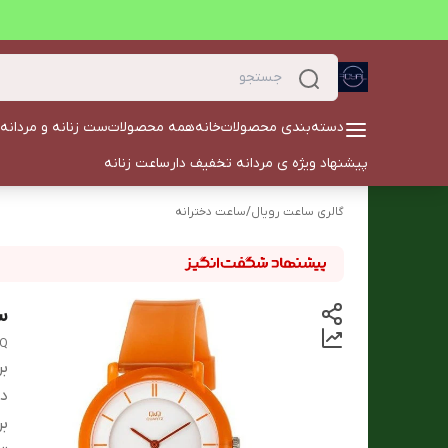
دسته‌بندی محصولات
خانه
همه محصولات
ست زنانه و مردانه
پیشنهاد ویژه ی مردانه تخفیف دار
ساعت زنانه
گالری ساعت رویال
/
ساعت دخترانه
سا
Q
بر
دس
بر