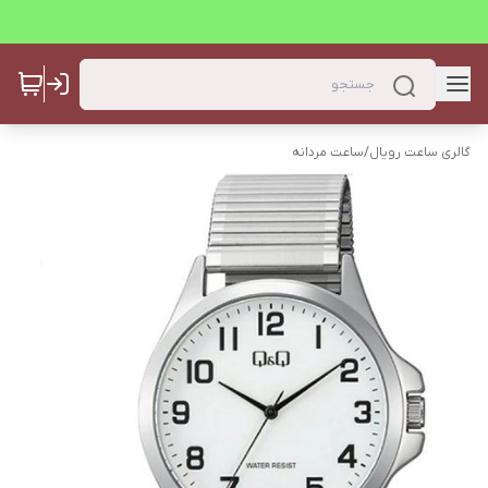
گالری ساعت رویال
/
ساعت مردانه