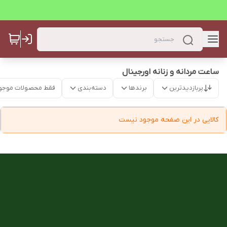
ساعت مردانه و زنانه اورجینال
پربازدیدترین
برندها
دسته‌بندی
فقط محصولات موجو
کالایی در این صفحه موجود نیست