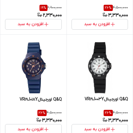
2,900,000
4,500,000
19
%
26
%
2,330,000
3,330,000
افزودن به سبد
افزودن به سبد
Q&Q اورجینالVR19J003Y
Q&Q اورجینالVR19J018Y
4,500,000
4,500,000
26
%
26
%
3,330,000
3,330,000
افزودن به سبد
افزودن به سبد