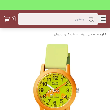
گالری ساعت رویال
/
ساعت کودک و نوجوان