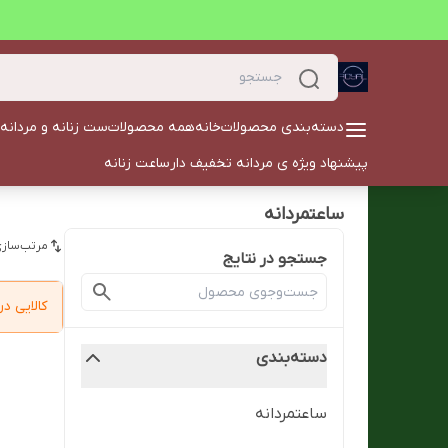
دسته‌بندی محصولات
خانه
همه محصولات
ست زنانه و مردانه
پیشنهاد ویژه ی مردانه تخفیف دار
ساعت زنانه
ساعتمردانه
مرتب‌سازی
جستجو در نتایج
کالایی 
دسته‌بندی
ساعتمردانه