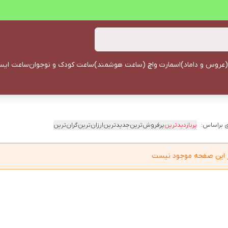
(عروس و داماد)
اسمارت واچ (ساعت هوشمند)
ساعت کودک و نوجوان
ساعت ایستا
 براساس:
پربازدیدترین
پرفروش‌ترین
جدیدترین
ارزان‌ترین
گران‌ترین
در این صفحه موجود نیست