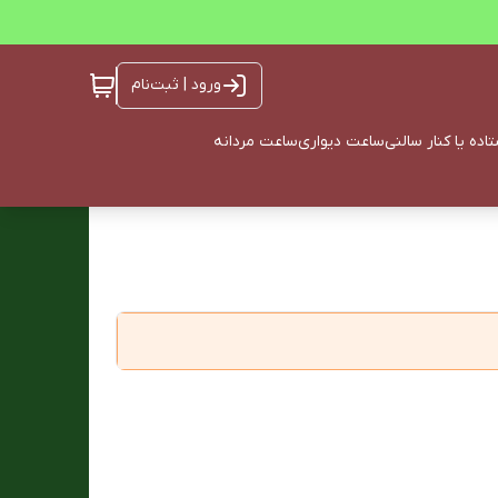
ورود | ثبت‌نام
ده یا کنار سالنی
ساعت دیواری
ساعت مردانه