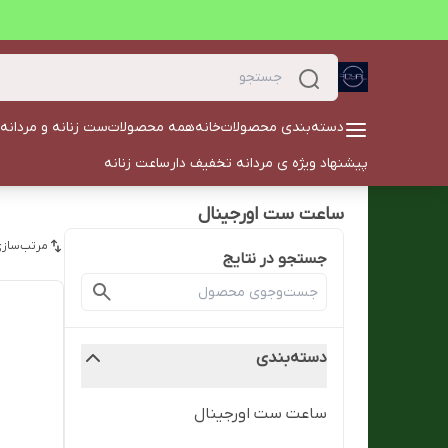
دسته‌بندی محصولات
خانه
همه محصولات
ست زنانه و مردانه
پیشنهاد ویژه ی مردانه تخفیف دار
ساعت زنانه
ساعت ست اورجینال
مرتب‌سازی
جستجو در نتایج
دسته‌بندی
ساعت ست اورجینال