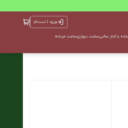
ورود | ثبت‌نام
ده یا کنار سالنی
ساعت دیواری
ساعت مردانه