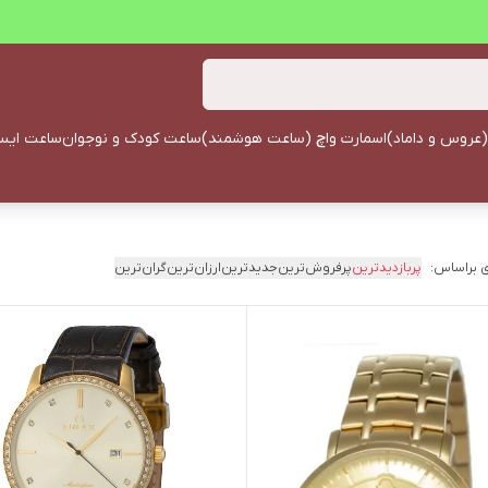
(عروس و داماد)
اسمارت واچ (ساعت هوشمند)
ساعت کودک و نوجوان
ساعت ایستا
 براساس:
پربازدیدترین
پرفروش‌ترین
جدیدترین
ارزان‌ترین
گران‌ترین