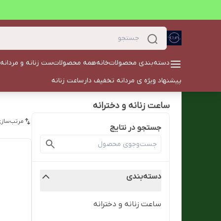
دسته‌بندی محصولات
خانه
همه محصولات
ست زنانه و مردانه
پیشنهاد ویژه ی مردانه تخفیف دار
ساعت زنانه
ساعت زنانه و دخترانه
مرتب‌سازی
جستجو در نتایج
دسته‌بندی
ساعت زنانه و دخترانه