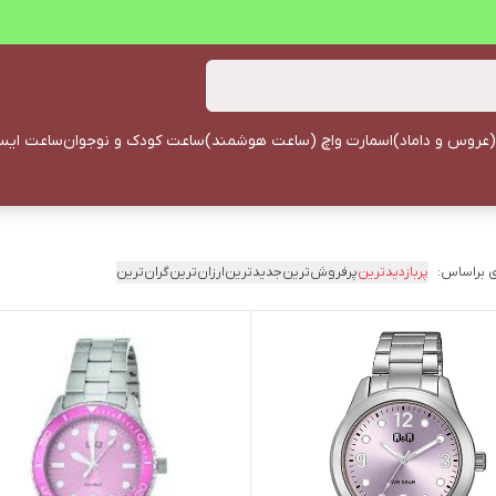
(عروس و داماد)
اسمارت واچ (ساعت هوشمند)
ساعت کودک و نوجوان
ساعت ایستا
 براساس:
پربازدیدترین
پرفروش‌ترین
جدیدترین
ارزان‌ترین
گران‌ترین