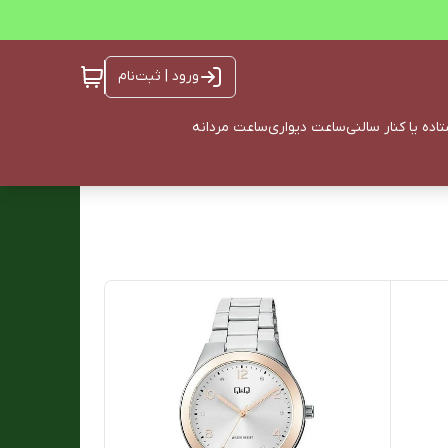
ورود | ثبت‌نام
ده یا کنار سالنی
ساعت دیواری
ساعت مردانه