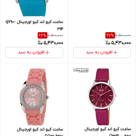
ساعت کیو اند کیو اورجینال q790-
314
7,500,000
7,500,000
27
%
27
%
5,430,000
5,430,000
افزودن به سبد
افزودن به سبد
ساعت کیو اند کیو اورجینال
ساعت کیو اند کیو اورجینال