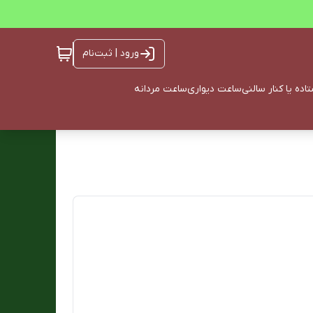
ورود | ثبت‌نام
ده یا کنار سالنی
ساعت دیواری
ساعت مردانه