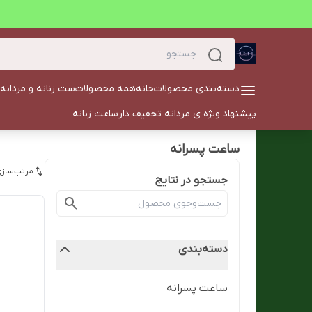
دسته‌بندی محصولات
خانه
همه محصولات
ست زنانه و مردانه
پیشنهاد ویژه ی مردانه تخفیف دار
ساعت زنانه
ساعت پسرانه
مرتب‌سازی
جستجو در نتایج
دسته‌بندی
ساعت پسرانه