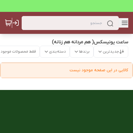
ساعت یونیسکس( هم مردانه هم زنانه)
جدیدترین
برندها
دسته‌بندی
فقط محصولات موجود
کالایی در این صفحه موجود نیست