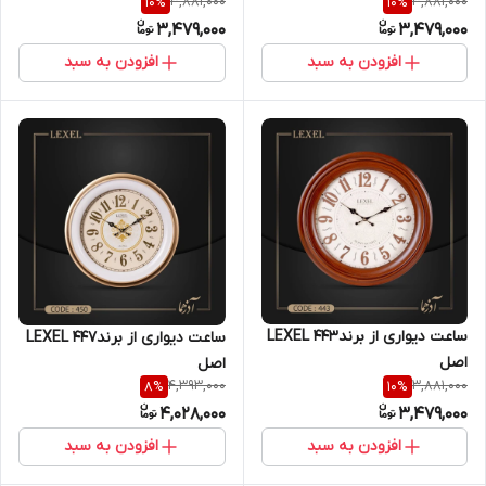
3,881,000
3,881,000
10
%
10
%
3,479,000
3,479,000
افزودن به سبد
افزودن به سبد
ساعت دیواری از برندLEXEL 443
ساعت دیواری از برندLEXEL 447
اصل
اصل
4,393,000
3,881,000
8
%
10
%
4,028,000
3,479,000
افزودن به سبد
افزودن به سبد