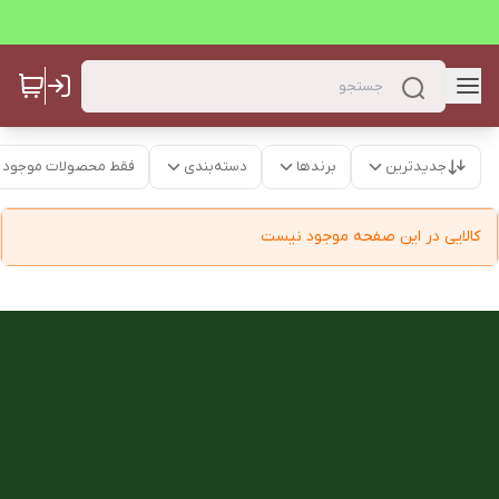
جدیدترین
برندها
دسته‌بندی
فقط محصولات موجود
کالایی در این صفحه موجود نیست