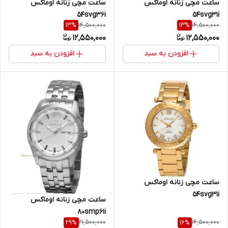
ساعت مچی زنانه اوماکس
ساعت مچی زنانه اوماکس
54svg36i
54svg31i
14,500,000
14,500,000
13
%
13
%
12,550,000
12,550,000
افزودن به سبد
افزودن به سبد
ساعت مچی زنانه اوماکس
54svg31i
ساعت مچی زنانه اوماکس
80smp61i
21,500,000
14,500,000
29
%
16
%