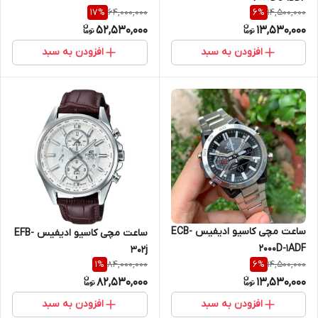
64,000,000
14,500,000
17
%
6
%
52,530,000
13,530,000
افزودن به سبد
افزودن به سبد
ساعت مچی کاسیو ادیفیس ECB-
ساعت مچی کاسیو ادیفیس EFB-
2000D-1ADF
302j
84,000,000
14,500,000
1
%
6
%
82,530,000
13,530,000
افزودن به سبد
افزودن به سبد