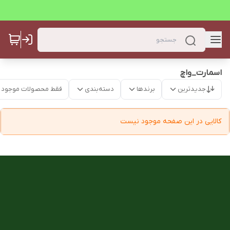
اسمارت_واچ
جدیدترین
برندها
دسته‌بندی
فقط محصولات موجود
کالایی در این صفحه موجود نیست