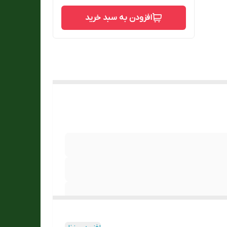
افزودن به سبد خرید