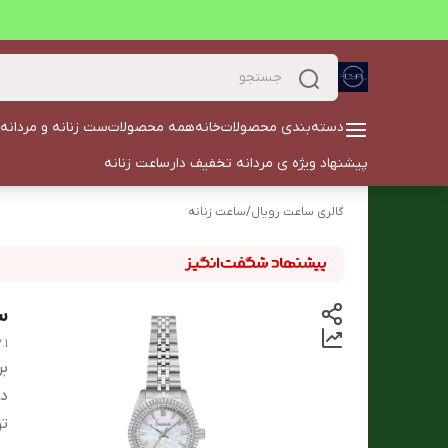
دسته‌بندی محصولات
خانه
همه محصولات
ست زنانه و مردانه
پیشنهاد ویژه ی مردانه تخفیف دار
ساعت زنانه
گالری ساعت رویال
/
ساعت زنانه
ساع
.1
بر
دس
ت