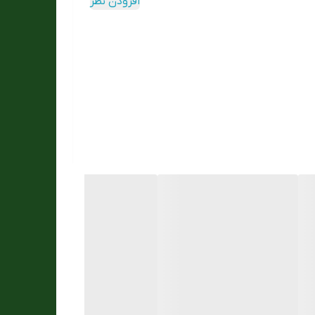
افزودن نظر