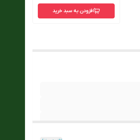
افزودن به سبد خرید