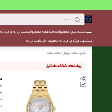
دسته‌بندی محصولات
خانه
همه محصولات
ست زنانه و مردانه
پیشنهاد ویژه ی مردانه تخفیف دار
ساعت زنانه
گالری ساعت رویال
/
ساعت زنانه
ساع
.3
بر
دس
ت