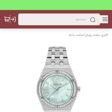
گالری ساعت رویال
/
ساعت زنانه