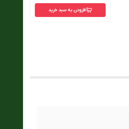
افزودن به سبد خرید