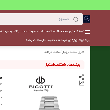
دسته‌بندی محصولات
خانه
همه محصولات
ست زنانه و مردانه
پیشنهاد ویژه ی مردانه تخفیف دار
ساعت زنانه
گالری ساعت رویال
/
ساعت مردانه
ساعت
.4
بر
دس
ت