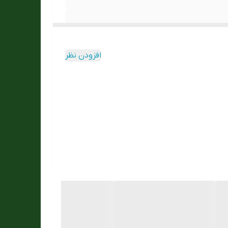
افزودن نظر