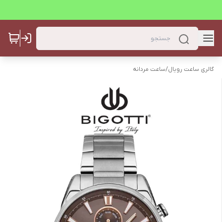
گالری ساعت رویال
/
ساعت مردانه