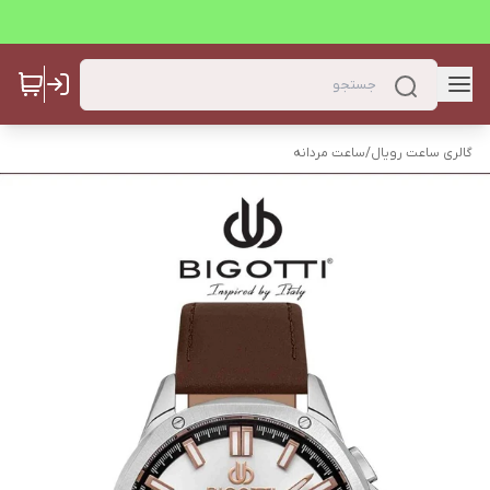
گالری ساعت رویال
/
ساعت مردانه