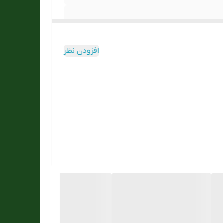
افزودن نظر