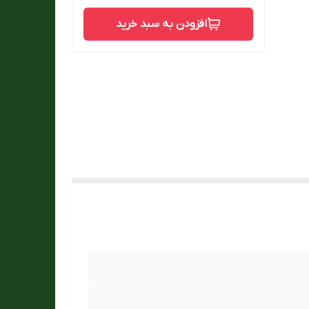
افزودن به سبد خرید