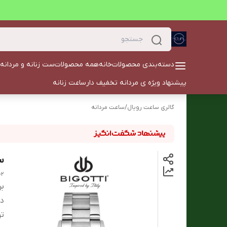
دسته‌بندی محصولات
خانه
همه محصولات
ست زنانه و مردانه
پیشنهاد ویژه ی مردانه تخفیف دار
ساعت زنانه
گالری ساعت رویال
/
ساعت مردانه
ساع
-2
بر
دس
ت