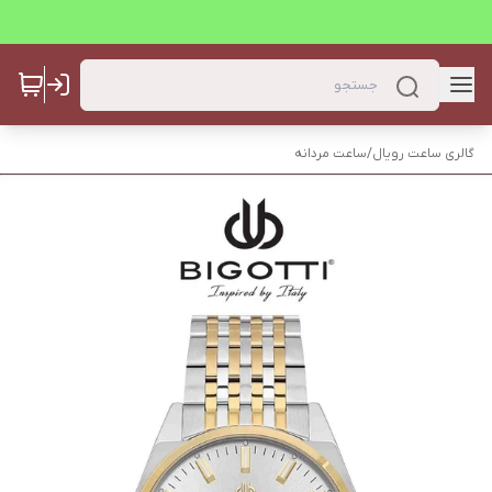
گالری ساعت رویال
/
ساعت مردانه