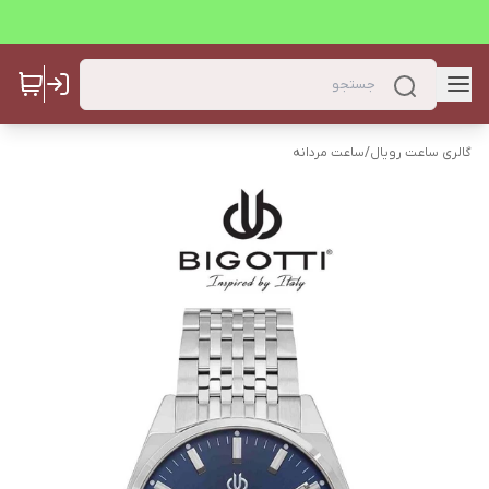
گالری ساعت رویال
/
ساعت مردانه