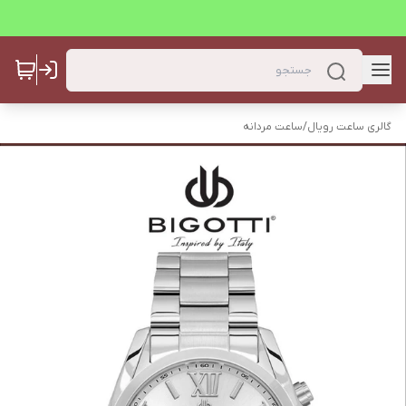
گالری ساعت رویال
/
ساعت مردانه