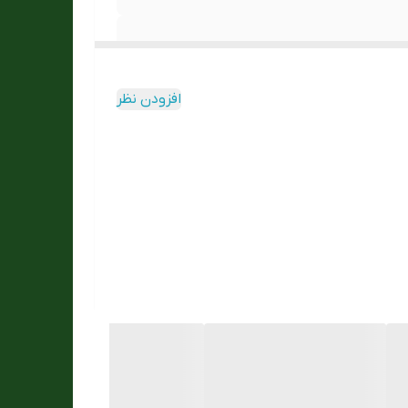
افزودن نظر