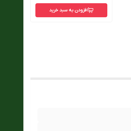
افزودن به سبد خرید