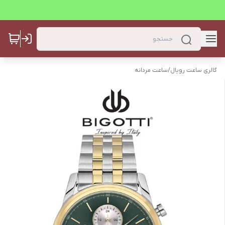
گالری ساعت رویال
/
ساعت مردانه