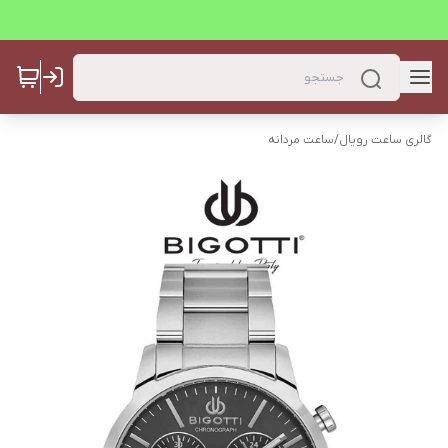
گالری ساعت رویال
/
ساعت مردانه