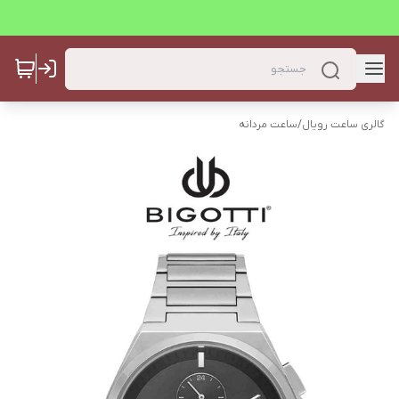
گالری ساعت رویال
/
ساعت مردانه