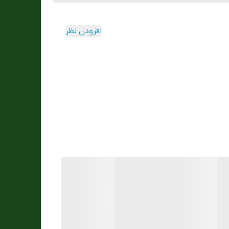
افزودن نظر