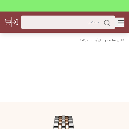
گالری ساعت رویال
/
ساعت زنانه