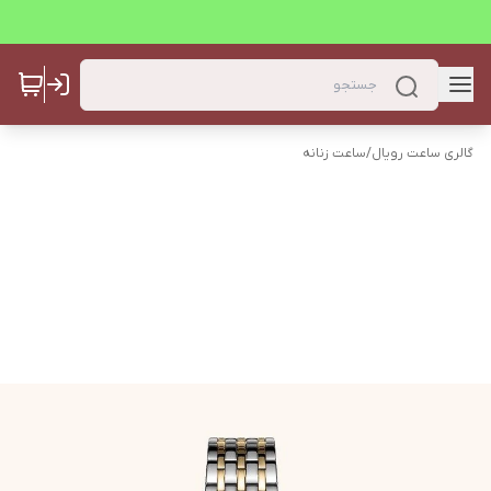
گالری ساعت رویال
/
ساعت زنانه