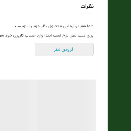
شب نما
نظرات
جنس قاب و بدنه
شما هم درباره این محصول نظر خود را بنویسید.
جنس صفحه
برای ثبت نظر، لازم است ابتدا وارد حساب کاربری خود شو
ساخت
افزودن نظر
تعداد موتور :