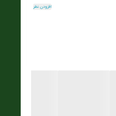
افزودن نظر