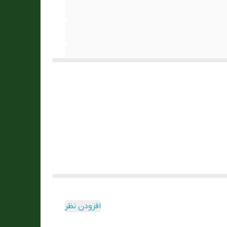
افزودن نظر