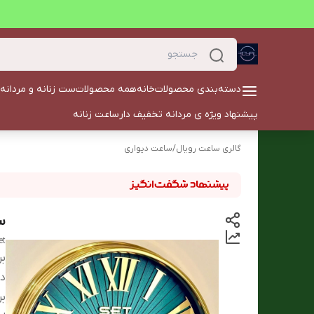
دسته‌بندی محصولات
خانه
همه محصولات
ست زنانه و مردانه
پیشنهاد ویژه ی مردانه تخفیف دار
ساعت زنانه
گالری ساعت رویال
/
ساعت دیواری
س
et
بر
دس
بر