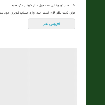
شما هم درباره این محصول نظر خود را بنویسید.
برای ثبت نظر، لازم است ابتدا وارد حساب کاربری خود شو
افزودن نظر