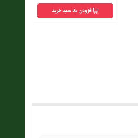
افزودن به سبد خرید