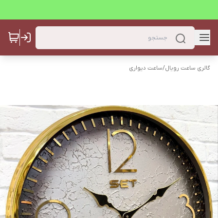
گالری ساعت رویال
/
ساعت دیواری