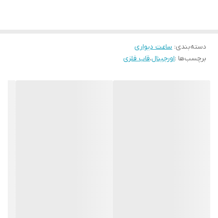
رنگ بدنه
کروم
دسته‌بندی
:
ساعت دیواری
برچسب‌ها :
اورجینال
،
قاب فلزی