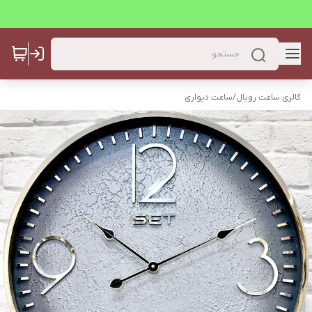
گالری ساعت رویال
/
ساعت دیواری