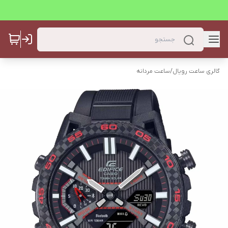
گالری ساعت رویال
/
ساعت مردانه