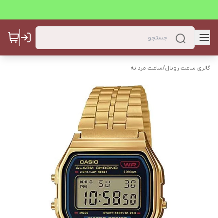
گالری ساعت رویال
/
ساعت مردانه