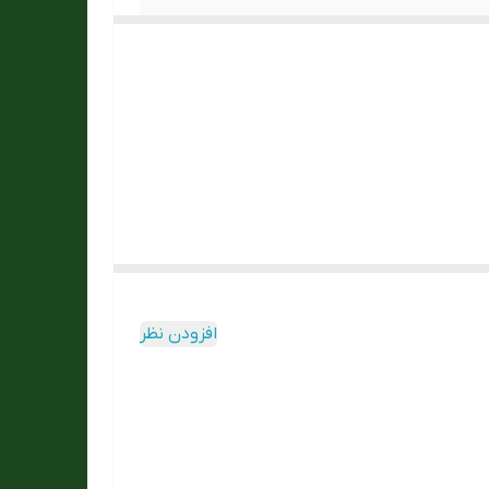
افزودن نظر