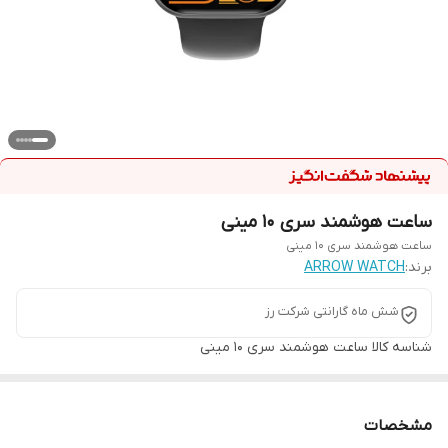
ساعت هوشمند سری ۱۰ مینی
ساعت هوشمند سری ۱۰ مینی
برند:
ARROW WATCH
شش ماه گارانتی شرکت رز
شناسه کالا
ساعت هوشمند سری ۱۰ مینی
مشخصات