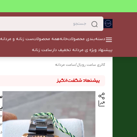
دسته‌بندی محصولات
خانه
همه محصولات
ست زنانه و مردانه
پیشنهاد ویژه ی مردانه تخفیف دار
ساعت زنانه
گالری ساعت رویال
/
ساعت مردانه
ی
ter
بر
دس