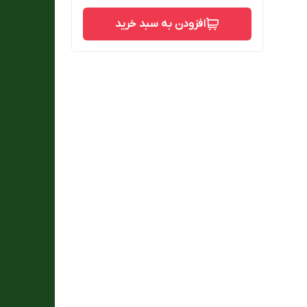
افزودن به سبد خرید