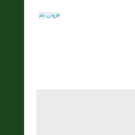
افزودن نظر