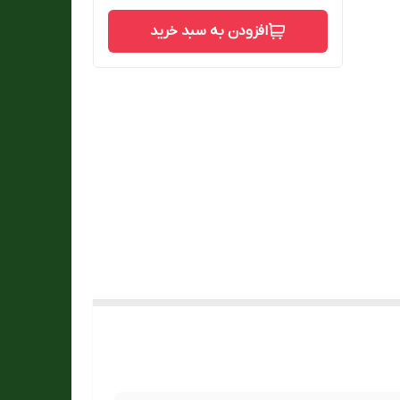
افزودن به سبد خرید