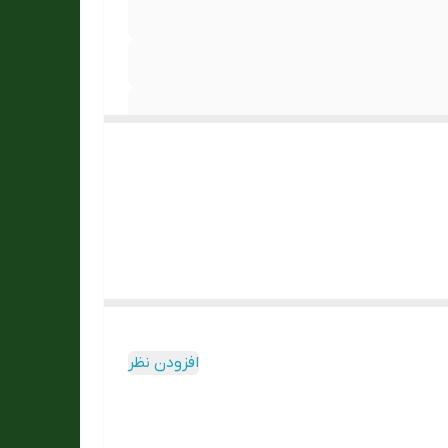
افزودن نظر