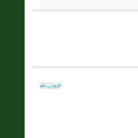
افزودن نظر