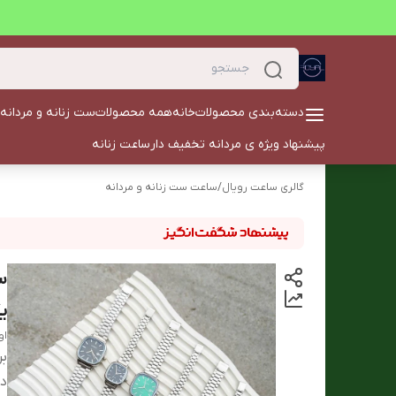
دسته‌بندی محصولات
خانه
همه محصولات
ست زنانه و مردانه
پیشنهاد ویژه ی مردانه تخفیف دار
ساعت زنانه
گالری ساعت رویال
/
ساعت ست زنانه و مردانه
ی
او
بر
دس