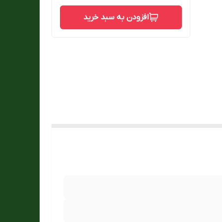
افزودن به سبد خرید